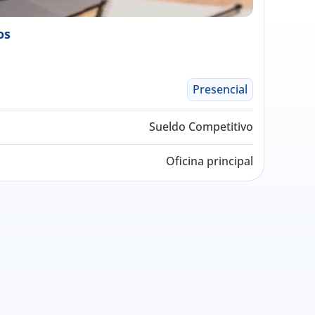
os
Presencial
Sueldo Competitivo
Oficina principal