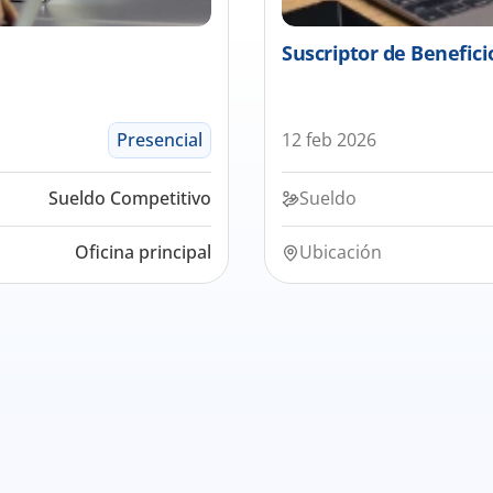
Suscriptor de Benefici
Presencial
12 feb 2026
Sueldo Competitivo
Sueldo
Oficina principal
Ubicación