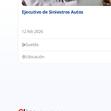
Ejecutivo de Siniestros Autos
12 feb 2026
Sueldo
Ubicación