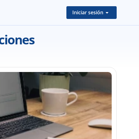
Iniciar sesión
ciones