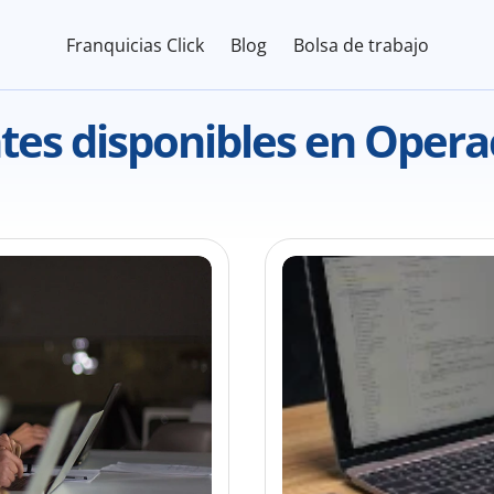
Franquicias Click
Blog
Bolsa de trabajo
es disponibles en 
Opera