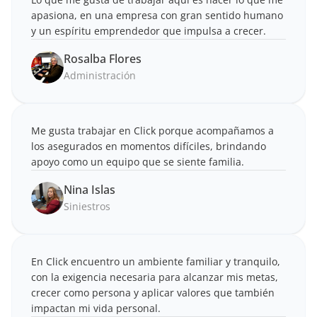
apasiona, en una empresa con gran sentido humano 
y un espíritu emprendedor que impulsa a crecer.
Rosalba Flores
Administración
Me gusta trabajar en Click porque acompañamos a 
los asegurados en momentos difíciles, brindando 
apoyo como un equipo que se siente familia.
Nina Islas
Siniestros
En Click encuentro un ambiente familiar y tranquilo, 
con la exigencia necesaria para alcanzar mis metas, 
crecer como persona y aplicar valores que también 
impactan mi vida personal.