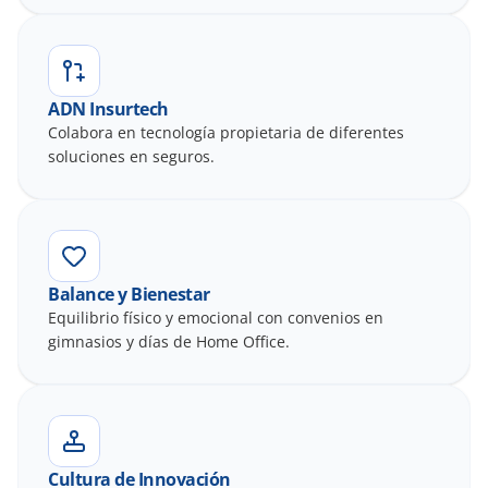
ADN Insurtech
Colabora en tecnología propietaria de diferentes 
soluciones en seguros.
Balance y Bienestar
Equilibrio físico y emocional con convenios en 
gimnasios y días de Home Office.
Cultura de Innovación