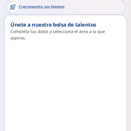
Crecimiento sin límites
Únete a nuestra bolsa de talentos
Completa tus datos y selecciona el área a la que 
aspiras.