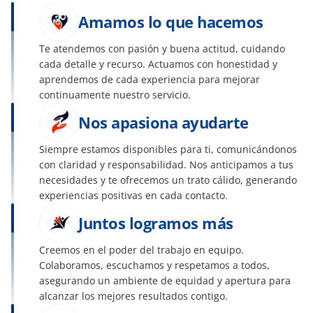
Amamos lo que hacemos
Te atendemos con pasión y buena actitud, cuidando 
cada detalle y recurso. Actuamos con honestidad y 
aprendemos de cada experiencia para mejorar 
continuamente nuestro servicio.
Nos apasiona ayudarte
Siempre estamos disponibles para ti, comunicándonos 
con claridad y responsabilidad. Nos anticipamos a tus 
necesidades y te ofrecemos un trato cálido, generando 
experiencias positivas en cada contacto.
Juntos logramos más
Creemos en el poder del trabajo en equipo. 
Colaboramos, escuchamos y respetamos a todos, 
asegurando un ambiente de equidad y apertura para 
alcanzar los mejores resultados contigo.