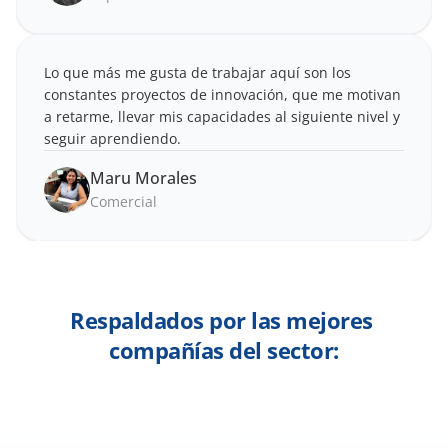
Lo que más me gusta de trabajar aquí son los 
constantes proyectos de innovación, que me motivan 
a retarme, llevar mis capacidades al siguiente nivel y 
seguir aprendiendo.
Maru Morales
Comercial
Respaldados por las mejores 
compañías del sector: