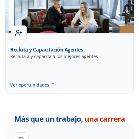
Recluta y Capacitación Agentes
Recluta a y capacita a los mejores agentes
Ver oportunidades
Más que un trabajo, 
una carrera