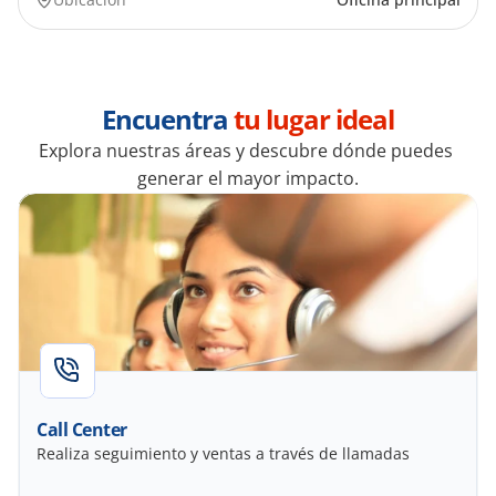
Encuentra 
tu lugar ideal
Explora nuestras áreas y descubre dónde puedes 
generar el mayor impacto.
Call Center
Realiza seguimiento y ventas a través de llamadas