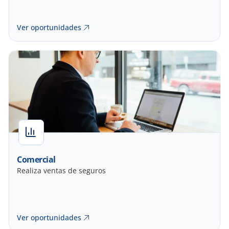
Ver oportunidades
Comercial
Realiza ventas de seguros
Ver oportunidades