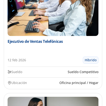
Ejecutivo de Ventas Telefónicas
12 feb 2026
Híbrido
Sueldo
Sueldo Competitivo
Ubicación
Oficina principal / Hogar