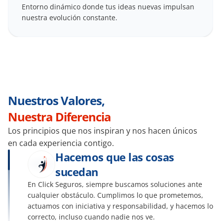
Entorno dinámico donde tus ideas nuevas impulsan 
nuestra evolución constante.
Nuestros Valores,  
Nuestra Diferencia
Los principios que nos inspiran y nos hacen únicos 
en cada experiencia contigo.
Hacemos que las cosas 
sucedan
En Click Seguros, siempre buscamos soluciones ante 
cualquier obstáculo. Cumplimos lo que prometemos, 
actuamos con iniciativa y responsabilidad, y hacemos lo 
correcto, incluso cuando nadie nos ve.