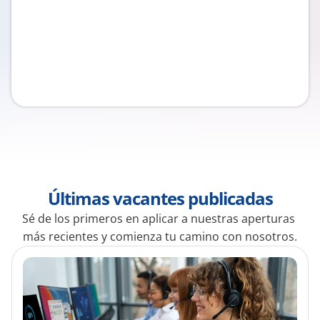
Últimas vacantes publicadas
Sé de los primeros en aplicar a nuestras aperturas 
más recientes y comienza tu camino con nosotros.