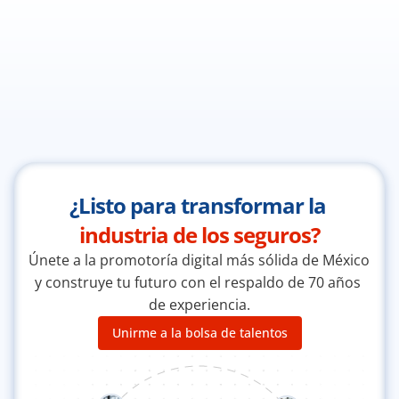
¿Listo para transformar la 
industria de los seguros?
Únete a la promotoría digital más sólida de México 
y construye tu futuro con el respaldo de 70 años 
de experiencia.
Unirme a la bolsa de talentos