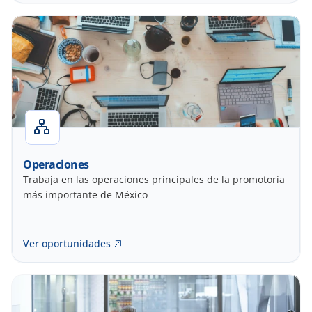
Operaciones
Trabaja en las operaciones principales de la promotoría 
más importante de México
Ver oportunidades