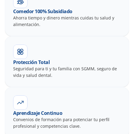
Comedor 100% Subsidiado
Ahorra tiempo y dinero mientras cuidas tu salud y 
alimentación.
Protección Total
Seguridad para ti y tu familia con SGMM, seguro de 
vida y salud dental.
Aprendizaje Continuo
Convenios de formación para potenciar tu perfil 
profesional y competencias clave.