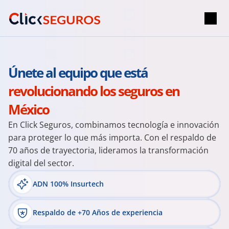
Únete al equipo que está 
revolucionando los seguros en 
México
En Click Seguros, combinamos tecnología e innovación 
para proteger lo que más importa. Con el respaldo de 
70 años de trayectoria, lideramos la transformación 
digital del sector.
ADN 100% Insurtech
Respaldo de +70 Años de experiencia