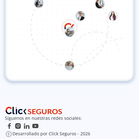
Síguenos en nuestras redes sociales:
Desarrollado por Click Seguros - 2026