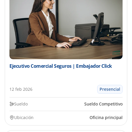
Ejecutivo Comercial Seguros | Embajador Click
12 feb 2026
Presencial
Sueldo
Sueldo Competitivo
Ubicación
Oficina principal