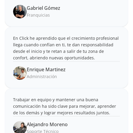
Gabriel Gómez
Franquicias
En Click he aprendido que el crecimiento profesional 
llega cuando confían en ti, te dan responsabilidad 
desde el inicio y te retan a salir de tu zona de 
Enrique Martinez
Administración
Trabajar en equipo y mantener una buena 
comunicación ha sido clave para mejorar, aprender 
de los demás y lograr mejores resultados juntos.
Alejandro Moreno
Soporte Técnico