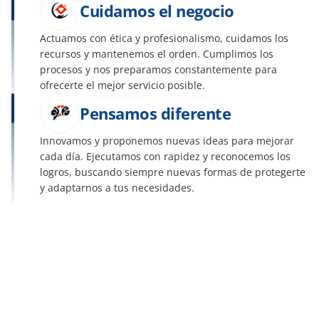
Cuidamos el negocio
Actuamos con ética y profesionalismo, cuidamos los 
recursos y mantenemos el orden. Cumplimos los 
procesos y nos preparamos constantemente para 
ofrecerte el mejor servicio posible.
Pensamos diferente
Innovamos y proponemos nuevas ideas para mejorar 
cada día. Ejecutamos con rapidez y reconocemos los 
logros, buscando siempre nuevas formas de protegerte 
y adaptarnos a tus necesidades.
Misión
Ofrecer seguridad y protección patrimonial a las familias, 
transformando la vida de nuestras franquicias, 
colaboradores, agentes y asegurados