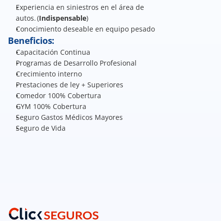
Experiencia en siniestros en el área de 
autos. (
Indispensable
) 
Conocimiento deseable en equipo pesado 
Beneficios:
Capacitación Continua  
Programas de Desarrollo Profesional 
Crecimiento interno 
Prestaciones de ley + Superiores 
Comedor 100% Cobertura 
GYM 100% Cobertura 
Seguro Gastos Médicos Mayores 
Seguro de Vida  