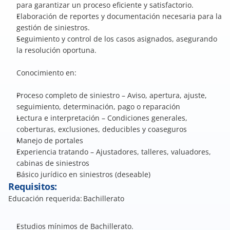
para garantizar un proceso eficiente y satisfactorio. 
Elaboración de reportes y documentación necesaria para la 
gestión de siniestros. 
Seguimiento y control de los casos asignados, asegurando 
la resolución oportuna. 
Conocimiento en:
Proceso completo de siniestro – Aviso, apertura, ajuste, 
seguimiento, determinación, pago o reparación 
Lectura e interpretación – Condiciones generales, 
coberturas, exclusiones, deducibles y coaseguros 
Manejo de portales 
Experiencia tratando – Ajustadores, talleres, valuadores, 
cabinas de siniestros  
Básico jurídico en siniestros (deseable) 
Requisitos:
Educación requerida: Bachillerato 
Estudios mínimos de Bachillerato. 