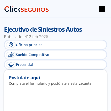
Ejecutivo de Siniestros Autos
Publicado el
12 feb 2026
Oficina principal
Sueldo Competitivo
Presencial
Postulate aquí
Completa el formulario y postúlate a esta vacante