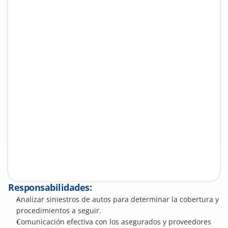
Responsabilidades:
Analizar siniestros de autos para determinar la cobertura y 
procedimientos a seguir. 
Comunicación efectiva con los asegurados y proveedores 