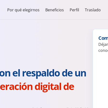
Por qué elegirnos
Beneficios
Perfil
Traslado
Com
Déjan
cono
on el respaldo de un 
eración digital de 