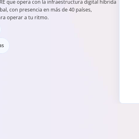
que opera con la infraestructura digital híbrida 
bal, con presencia en más de 40 países, 
ra operar a tu ritmo.
as