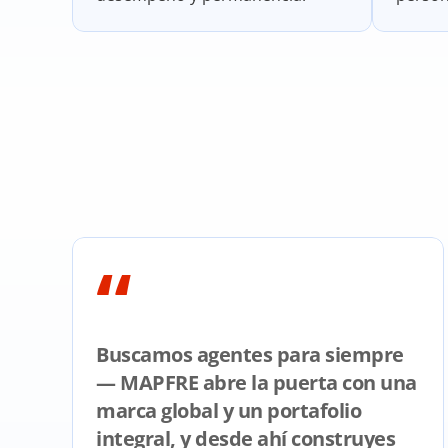
“
Buscamos agentes para siempre 
— MAPFRE abre la puerta con una 
marca global y un portafolio 
integral, y desde ahí construyes 