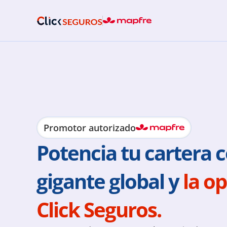
Promotor autorizado
Potencia tu cartera c
gigante global y 
la op
Click Seguros.