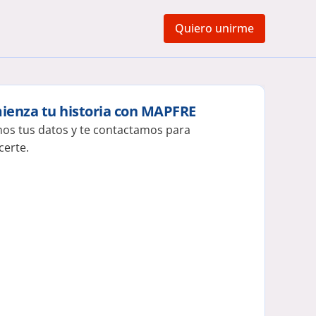
Quiero unirme
ienza tu historia con MAPFRE
os tus datos y te contactamos para 
certe.