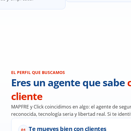
EL PERFIL QUE BUSCAMOS
Eres un agente que sabe 
cliente
MAPFRE y Click coincidimos en algo: el agente de seg
reconocida, tecnología seria y libertad real. Si te iden
Te mueves bien con clientes
01