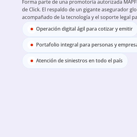
Forma parte de una promotoría autorizada MAPFRE 
de Click. El respaldo de un gigante asegurador glo
acompañado de la tecnología y el soporte legal pa
Operación digital ágil para cotizar y emitir
Portafolio integral para personas y empres
Atención de siniestros en todo el país