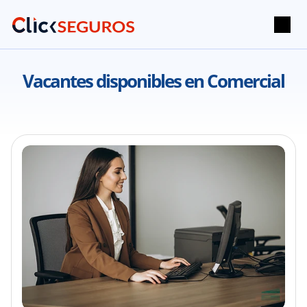
Vacantes disponibles en 
Comercial