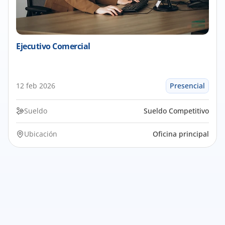
Ejecutivo Comercial
12 feb 2026
Presencial
Sueldo
Sueldo Competitivo
Ubicación
Oficina principal