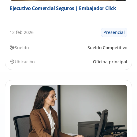
Ejecutivo Comercial Seguros | Embajador Click
12 feb 2026
Presencial
Sueldo
Sueldo Competitivo
Ubicación
Oficina principal