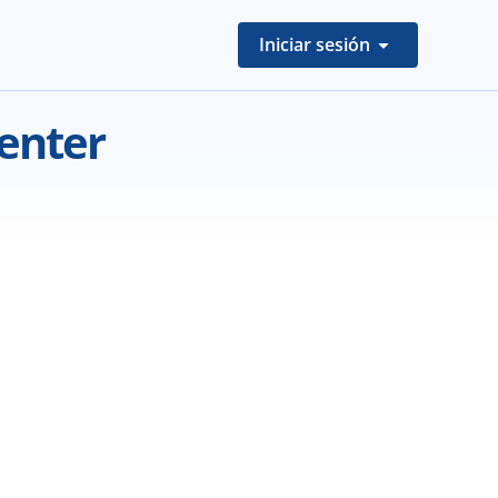
Iniciar sesión
Center