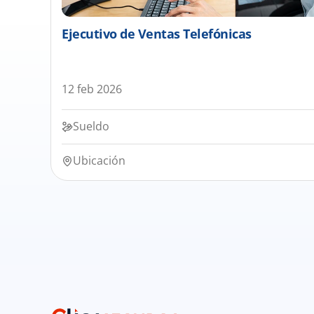
Ejecutivo de Ventas Telefónicas
12 feb 2026
Sueldo
Ubicación