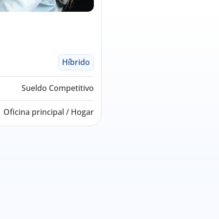
Híbrido
Sueldo Competitivo
Oficina principal / Hogar