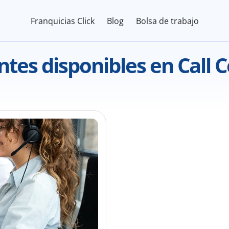
Franquicias Click
Blog
Bolsa de trabajo
tes disponibles en 
Call 