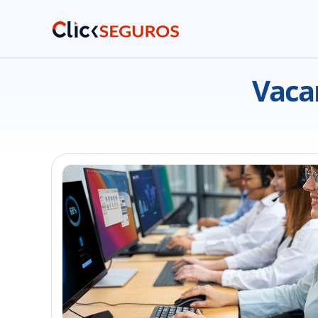
Vacan