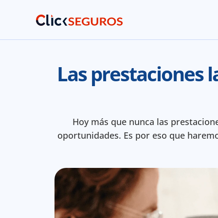
Las prestaciones l
Hoy más que nunca las prestacion
oportunidades. Es por eso que haremo