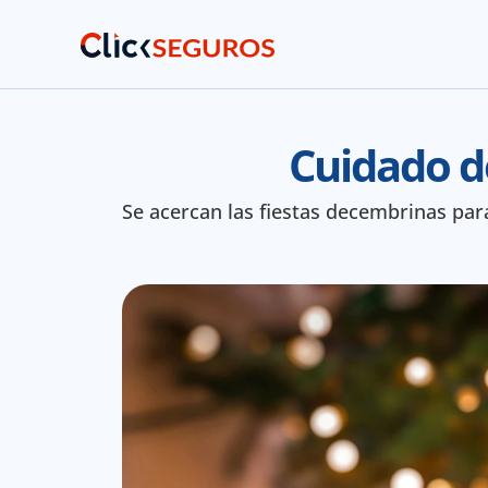
Cuidado d
Se acercan las fiestas decembrinas par