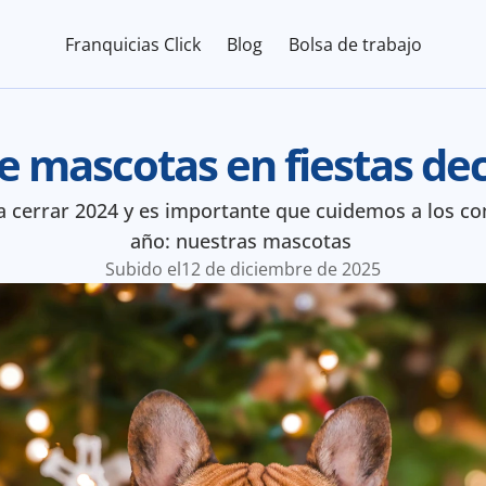
Franquicias Click
Blog
Bolsa de trabajo
e mascotas en fiestas de
a cerrar 2024 y es importante que cuidemos a los co
año: nuestras mascotas 
Subido el
12 de diciembre de 2025