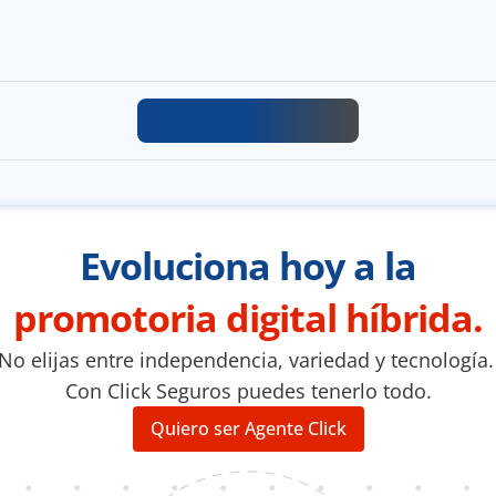
Evoluciona hoy a la
promotoria digital híbrida.
No elijas entre independencia, variedad y tecnología.
Con Click Seguros puedes tenerlo todo.
Quiero ser Agente Click