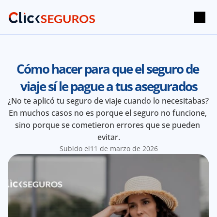
Cómo hacer para que el seguro de 
viaje sí le pague a tus asegurados
¿No te aplicó tu seguro de viaje cuando lo necesitabas? 
En muchos casos no es porque el seguro no funcione, 
sino porque se cometieron errores que se pueden 
evitar.
Subido el
11 de marzo de 2026