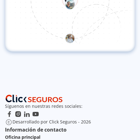
Síguenos en nuestras redes sociales:
Desarrollado por Click Seguros - 2026
Información de contacto
Oficina principal