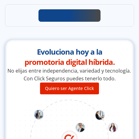
Evoluciona hoy a la
promotoria digital híbrida.
No elijas entre independencia, variedad y tecnología. 
Con Click Seguros puedes tenerlo todo.
Quiero ser Agente Click