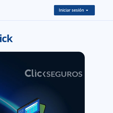
Iniciar sesión
ick 