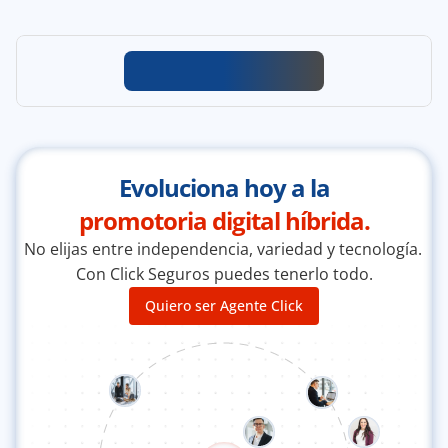
Evoluciona hoy a la
promotoria digital híbrida.
No elijas entre independencia, variedad y tecnología. 
Con Click Seguros puedes tenerlo todo.
Quiero ser Agente Click