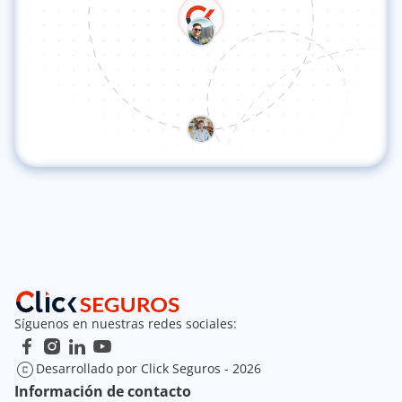
Síguenos en nuestras redes sociales:
Desarrollado por Click Seguros - 2026
Información de contacto