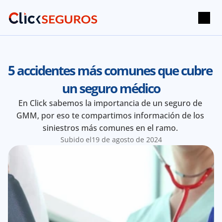
5 accidentes más comunes que cubre 
un seguro médico
En Click sabemos la importancia de un seguro de 
GMM, por eso te compartimos información de los 
siniestros más comunes en el ramo. 
Subido el
19 de agosto de 2024