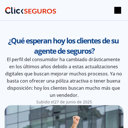
¿Qué esperan hoy los clientes de su 
agente de seguros?
El perfil del consumidor ha cambiado drásticamente 
en los últimos años debido a estas actualizaciones 
digitales que buscan mejorar muchos procesos. Ya no 
basta con ofrecer una póliza atractiva o tener buena 
disposición: hoy los clientes buscan mucho más que 
un vendedor.
Subido el
27 de junio de 2025