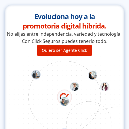
Evoluciona hoy a la
promotoria digital híbrida.
No elijas entre independencia, variedad y tecnología. 
Con Click Seguros puedes tenerlo todo.
Quiero ser Agente Click