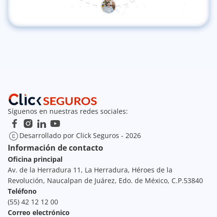
Síguenos en nuestras redes sociales:
Desarrollado por Click Seguros - 2026
Información de contacto
Oficina principal
Av. de la Herradura 11, La Herradura, Héroes de la 
Revolución, Naucalpan de Juárez, Edo. de México, C.P.53840
Teléfono
(55) 42 12 12 00
Correo electrónico