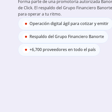
Forma parte de una promotoría autorizada Banorte 
de Click. El respaldo del Grupo Financiero Banorte
para operar a tu ritmo.
Operación digital ágil para cotizar y emitir
Respaldo del Grupo Financiero Banorte
+6,700 proveedores en todo el país