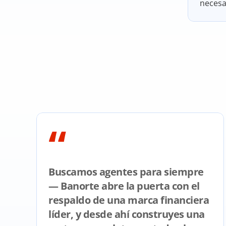
necesa
“
Buscamos agentes para siempre 
— Banorte abre la puerta con el 
respaldo de una marca financiera 
líder, y desde ahí construyes una 