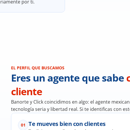
riamente por ti.
EL PERFIL QUE BUSCAMOS
Eres un agente que sabe 
cliente
Banorte y Click coincidimos en algo: el agente mexica
tecnología seria y libertad real. Si te identificas con e
Te mueves bien con clientes
01