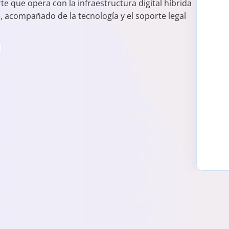
que opera con la infraestructura digital híbrida 
, acompañado de la tecnología y el soporte legal 