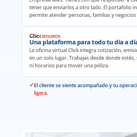
tener que enviarlos a otro lado. El portafolio in
permite atender personas, familias y negocios
Una plataforma para todo tu día a dí
La oficina virtual Click integra cotización, emi
en un solo lugar. Trabajas desde donde estés, 
ni horarios para mover una póliza.
✓
El cliente se siente acompañado y tu operac
ligera
.