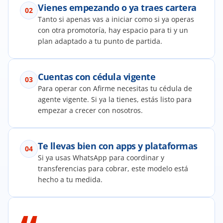
Vienes empezando o ya traes cartera
02
Tanto si apenas vas a iniciar como si ya operas 
con otra promotoría, hay espacio para ti y un 
plan adaptado a tu punto de partida.
Cuentas con cédula vigente
03
Para operar con Afirme necesitas tu cédula de 
agente vigente. Si ya la tienes, estás listo para 
empezar a crecer con nosotros.
Te llevas bien con apps y plataformas
04
Si ya usas WhatsApp para coordinar y 
transferencias para cobrar, este modelo está 
hecho a tu medida.