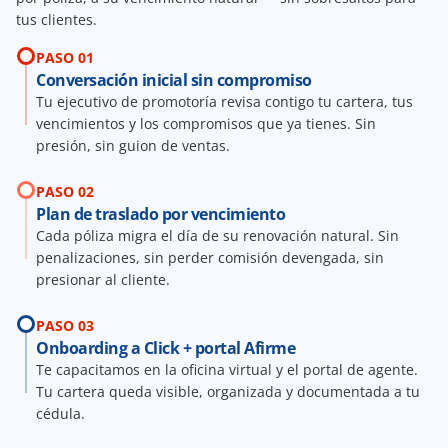
tus clientes.
PASO 01
Conversación inicial sin compromiso
Tu ejecutivo de promotoría revisa contigo tu cartera, tus 
vencimientos y los compromisos que ya tienes. Sin 
presión, sin guion de ventas.
PASO 02
Plan de traslado por vencimiento
Cada póliza migra el día de su renovación natural. Sin 
penalizaciones, sin perder comisión devengada, sin 
presionar al cliente.
PASO 03
Onboarding a Click + portal Afirme
Te capacitamos en la oficina virtual y el portal de agente. 
Tu cartera queda visible, organizada y documentada a tu 
cédula.