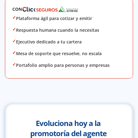
CON
✓
Plataforma ágil para cotizar y emitir
✓
Respuesta humana cuando la necesitas
✓
Ejecutivo dedicado a tu cartera
✓
Mesa de soporte que resuelve, no escala
✓
Portafolio amplio para personas y empresas
Evoluciona hoy a la 
promotoría del agente 