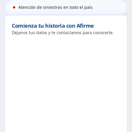
Atención de siniestros en todo el país
Comienza tu historia con Afirme
Déjanos tus datos y te contactamos para conocerte.