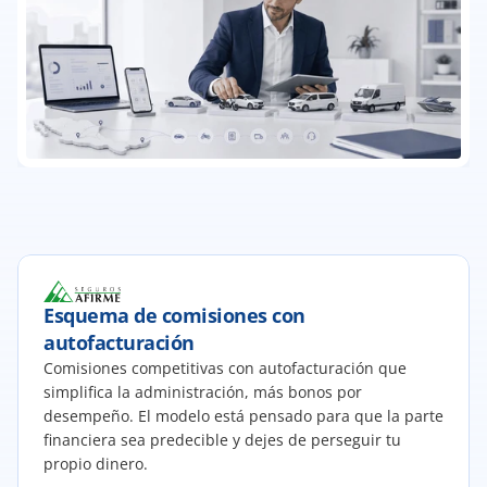
Esquema de comisiones con 
autofacturación
Comisiones competitivas con autofacturación que 
simplifica la administración, más bonos por 
desempeño. El modelo está pensado para que la parte 
financiera sea predecible y dejes de perseguir tu 
propio dinero.