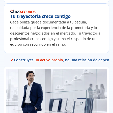
Tu trayectoria crece contigo
Cada póliza queda documentada a tu cédula, 
respaldada por la experiencia de la promotoría y los 
descuentos negociados en el mercado. Tu trayectoria 
profesional crece contigo y suma el respaldo de un 
equipo con recorrido en el ramo.
✓
Construyes 
un activo propio
, no una relación de depende