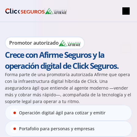
Promotor autorizado
Crece con Afirme Seguros y la 
operación digital de Click Seguros.
Forma parte de una promotoría autorizada Afirme que opera 
con la infraestructura digital híbrida de Click. Una 
aseguradora ágil que entiende al agente moderno —vender 
más y cobrar más rápido—, acompañada de la tecnología y el 
soporte legal para operar a tu ritmo.
Operación digital ágil para cotizar y emitir
Portafolio para personas y empresas