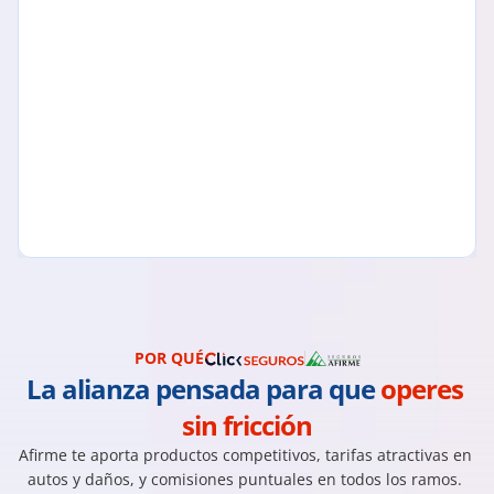
POR QUÉ
La alianza pensada para que 
operes 
sin fricción
Afirme te aporta productos competitivos, tarifas atractivas en 
autos y daños, y comisiones puntuales en todos los ramos. 