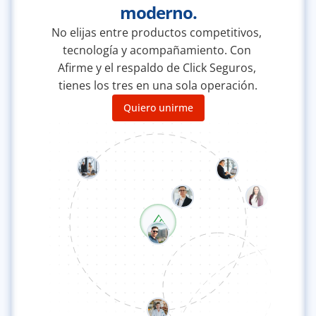
moderno.
No elijas entre productos competitivos, 
tecnología y acompañamiento. Con 
Afirme y el respaldo de Click Seguros, 
tienes los tres en una sola operación.
Quiero unirme