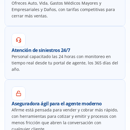
Ofreces Auto, Vida, Gastos Médicos Mayores y 
Empresariales y Daños, con tarifas competitivas para 
cerrar más ventas.
Atención de siniestros 24/7
Personal capacitado las 24 horas con monitoreo en 
tiempo real desde tu portal de agente, los 365 días del 
año.
Aseguradora ágil para el agente moderno
Afirme está pensada para vender y cobrar más rápido, 
con herramientas para cotizar y emitir y procesos con 
menos fricción que abren la conversación con 
cualquier cliente.