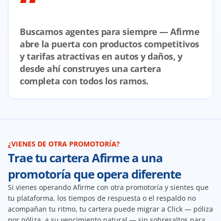
“
Buscamos agentes para siempre — Afirme 
abre la puerta con productos competitivos 
y tarifas atractivas en autos y daños, y 
desde ahí construyes una cartera 
completa con todos los ramos.
¿VIENES DE OTRA PROMOTORÍA?
Trae tu cartera Afirme a una 
promotoría que opera diferente
Si vienes operando Afirme con otra promotoría y sientes que 
tu plataforma, los tiempos de respuesta o el respaldo no 
acompañan tu ritmo, tu cartera puede migrar a Click — póliza 
por póliza, a su vencimiento natural — sin sobresaltos para 