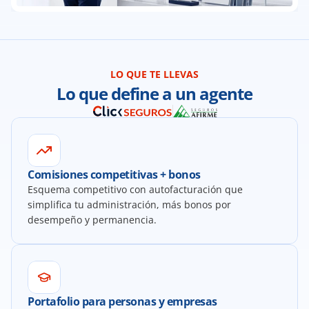
LO QUE TE LLEVAS
Lo que define a un agente
Comisiones competitivas + bonos
Esquema competitivo con autofacturación que 
simplifica tu administración, más bonos por 
desempeño y permanencia.
Portafolio para personas y empresas