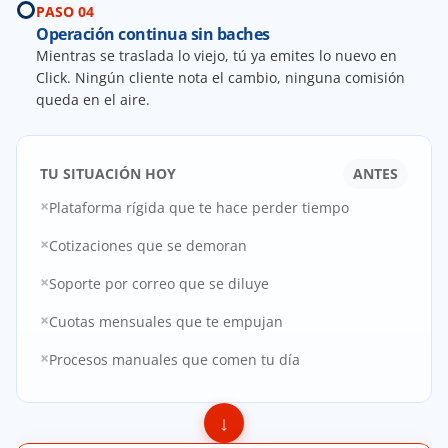
PASO 04
Operación continua sin baches
Mientras se traslada lo viejo, tú ya emites lo nuevo en 
Click. Ningún cliente nota el cambio, ninguna comisión 
queda en el aire.
TU SITUACIÓN HOY
ANTES
×
Plataforma rígida que te hace perder tiempo
×
Cotizaciones que se demoran
×
Soporte por correo que se diluye
×
Cuotas mensuales que te empujan
×
Procesos manuales que comen tu día
↓