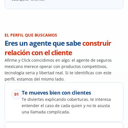
EL PERFIL QUE BUSCAMOS
Eres un agente que sabe 
construir 
relación con el cliente
Afirme y Click coincidimos en algo: el agente de seguros 
mexicano merece operar con productos competitivos, 
tecnología seria y libertad real. Si te identificas con este 
perfil, estamos del mismo lado.
Te mueves bien con clientes
01
Te diviertes explicando coberturas, te interesa 
entender el caso de cada quien y no te asusta 
una llamada complicada.