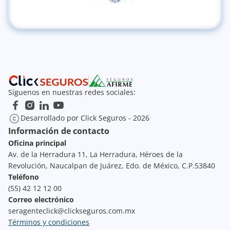
Síguenos en nuestras redes sociales:
Desarrollado por Click Seguros - 2026
Información de contacto
Oficina principal
Av. de la Herradura 11, La Herradura, Héroes de la 
Revolución, Naucalpan de Juárez, Edo. de México, C.P.53840
Teléfono
(55) 42 12 12 00
Correo electrónico
seragenteclick@clickseguros.com.mx
Términos y condiciones