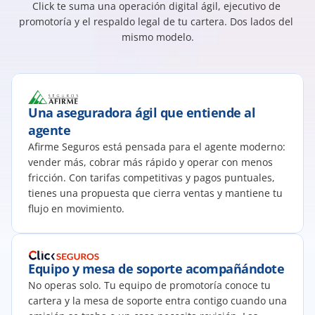
Click te suma una operación digital ágil, ejecutivo de 
promotoría y el respaldo legal de tu cartera. Dos lados del 
mismo modelo.
Una aseguradora ágil que entiende al 
agente
Afirme Seguros está pensada para el agente moderno: 
vender más, cobrar más rápido y operar con menos 
fricción. Con tarifas competitivas y pagos puntuales, 
tienes una propuesta que cierra ventas y mantiene tu 
flujo en movimiento.
Equipo y mesa de soporte acompañándote
No operas solo. Tu equipo de promotoría conoce tu 
cartera y la mesa de soporte entra contigo cuando una 