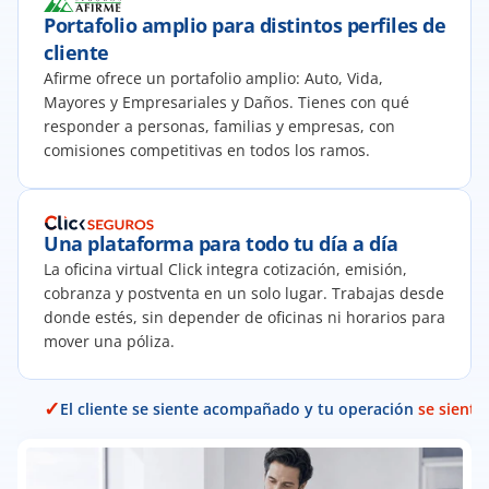
Portafolio amplio para distintos perfiles de 
cliente
Afirme ofrece un portafolio amplio: Auto, Vida, 
Mayores y Empresariales y Daños. Tienes con qué 
responder a personas, familias y empresas, con 
comisiones competitivas en todos los ramos.
Una plataforma para todo tu día a día
La oficina virtual Click integra cotización, emisión, 
cobranza y postventa en un solo lugar. Trabajas desde 
donde estés, sin depender de oficinas ni horarios para 
mover una póliza.
✓
El cliente se siente acompañado y tu operación 
se siente 