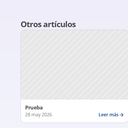
Otros artículos
Prueba
28 may 2026
Leer más