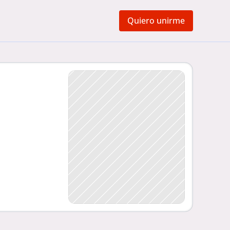
Quiero unirme