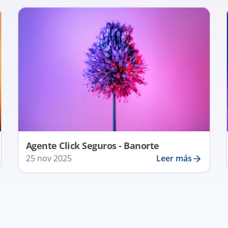
Agente Click Seguros - Banorte
25 nov 2025
Leer más