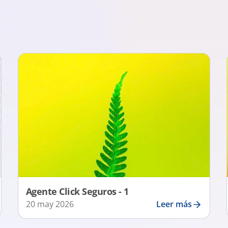
Agente Click Seguros - 1
20 may 2026
Leer más