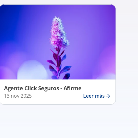
Agente Click Seguros - Afirme
13 nov 2025
Leer más