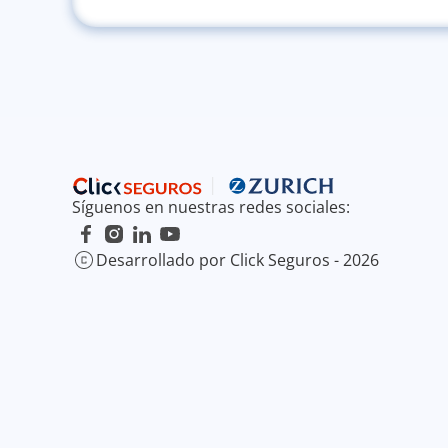
Síguenos en nuestras redes sociales:
Desarrollado por Click Seguros - 2026