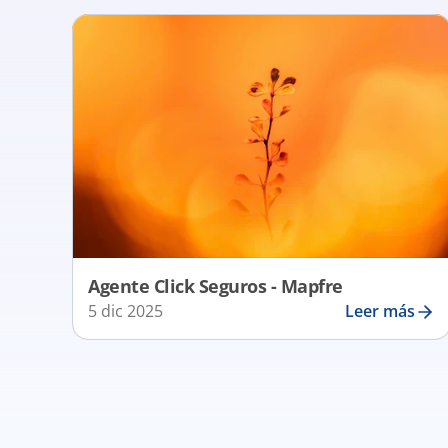
Agente Click Seguros - Mapfre
5 dic 2025
Leer más