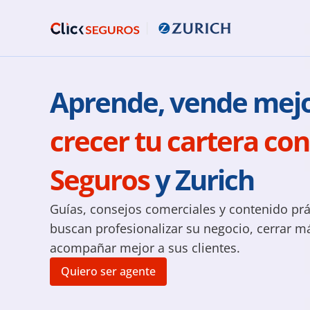
crecer tu cartera con 
Seguros
 y Zurich
Guías, consejos comerciales y contenido prá
buscan profesionalizar su negocio, cerrar m
acompañar mejor a sus clientes.
Quiero ser agente