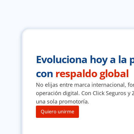
Evoluciona hoy a la 
con 
respaldo global
No elijas entre marca internacional, for
operación digital. Con Click Seguros y Z
una sola promotoría.
Quiero unirme