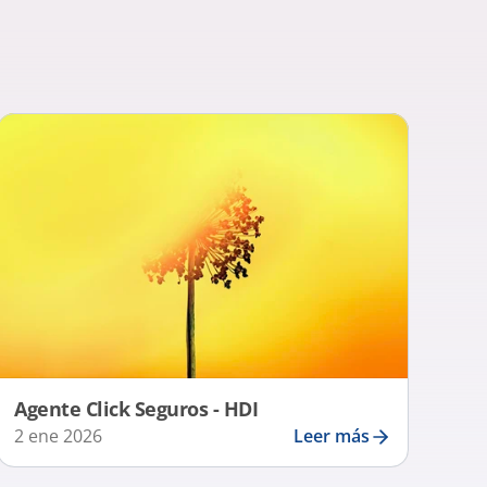
Agente Click Seguros - HDI
2 ene 2026
Leer más