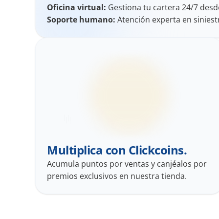
Oficina virtual:
 Gestiona tu cartera 24/7 desd
Soporte humano:
 Atención experta en siniest
Multiplica con Clickcoins.
Acumula puntos por ventas y canjéalos por 
premios exclusivos en nuestra tienda.