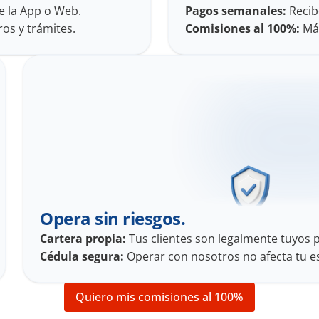
e la App o Web.
Pagos semanales:
 Recib
ros y trámites.
Comisiones al 100%:
 Má
Opera sin riesgos.
Cartera propia:
 Tus clientes son legalmente tuyos 
Cédula segura:
 Operar con nosotros no afecta tu e
Quiero mis comisiones al 100%