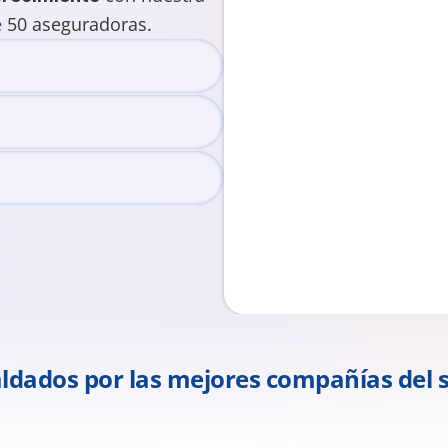
e 50 aseguradoras.
ldados por las mejores compañías del s