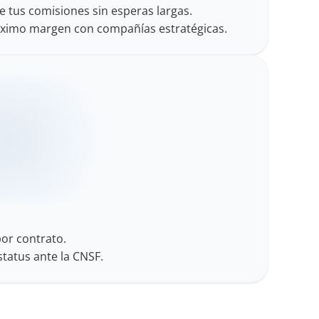
e tus comisiones sin esperas largas.
ximo margen con compañías estratégicas.
por contrato.
status ante la CNSF.