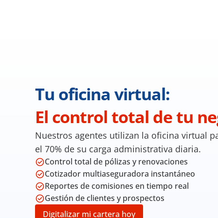
Tu oficina virtual: 
El control total de tu ne
Nuestros agentes utilizan la oficina virtual pa
el 70% de su carga administrativa diaria.
Control total de pólizas y renovaciones
Cotizador multiaseguradora instantáneo
Reportes de comisiones en tiempo real
Gestión de clientes y prospectos
Digitalizar mi cartera hoy