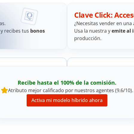
Clave Click: Acces
as. 
¿Necesitas vender en una 
 y recibes tus 
bonos 
Usa la nuestra y 
emite al 
producción.
Recibe hasta el 100% de la comisión.
Atributo mejor calificado por nuestros agentes (9.6/10).
Activa mi modelo híbrido ahora