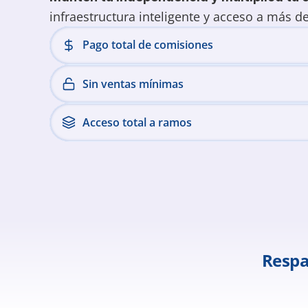
infraestructura inteligente y acceso a más d
Pago total de comisiones
Sin ventas mínimas
Acceso total a ramos
Respa