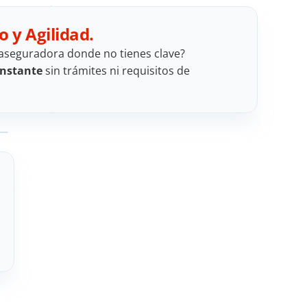
o y Agilidad.
aseguradora donde no tienes clave? 
instante
 sin trámites ni requisitos de 